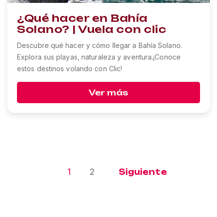
¿Qué hacer en Bahía
Solano? | Vuela con clic
Descubre qué hacer y cómo llegar a Bahía Solano.
Explora sus playas, naturaleza y aventura.¡Conoce
estos destinos volando con Clic!
Ver más
1
2
Siguiente