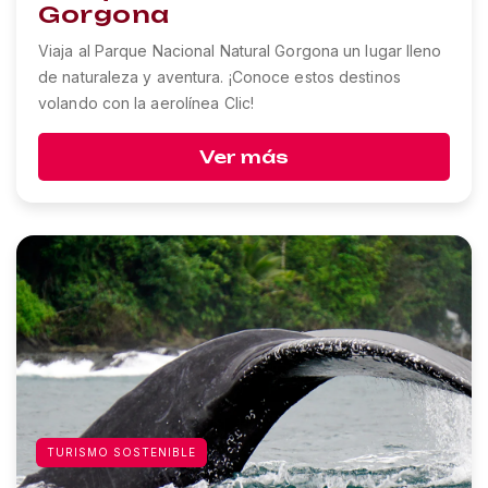
Gorgona
Viaja al Parque Nacional Natural Gorgona un lugar lleno
de naturaleza y aventura. ¡Conoce estos destinos
volando con la aerolínea Clic!
Ver más
TURISMO SOSTENIBLE