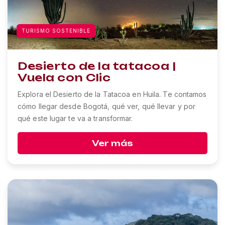
TURISMO SOSTENIBLE
Desierto de la tatacoa |
Vuela con Clic
Explora el Desierto de la Tatacoa en Huila. Te contamos
cómo llegar desde Bogotá, qué ver, qué llevar y por
qué este lugar te va a transformar.
Ver más