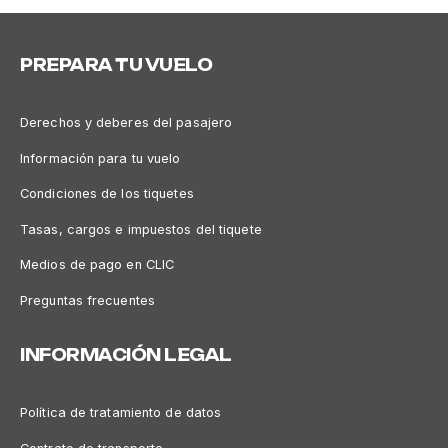
PREPARA TU VUELO
Derechos y deberes del pasajero
Información para tu vuelo
Condiciones de los tiquetes
Tasas, cargos e impuestos del tiquete
Medios de pago en CLIC
Preguntas frecuentes
INFORMACIÓN LEGAL
Política de tratamiento de datos