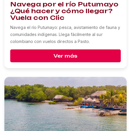
Navega por el río Putumayo
¿Qué hacer y cómo llegar?
Vuela con Clic
Navega el río Putumayo: pesca, avistamiento de fauna y
comunidades indígenas. Llega fácilmente al sur
colombiano con vuelos directos a Pasto.
Ver más