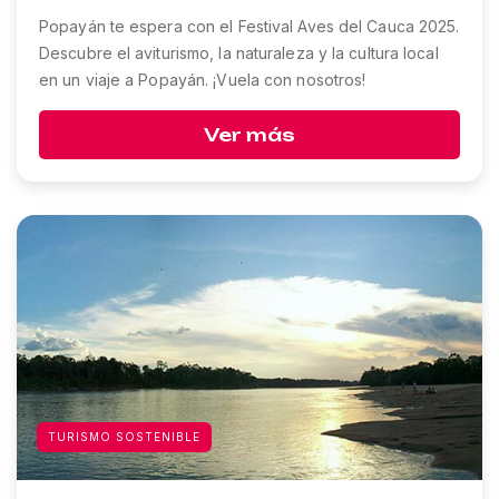
Popayán te espera con el Festival Aves del Cauca 2025.
Descubre el aviturismo, la naturaleza y la cultura local
en un viaje a Popayán. ¡Vuela con nosotros!
Ver más
TURISMO SOSTENIBLE