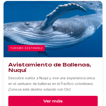
TURISMO SOSTENIBLE
Avistamiento de Ballenas,
Nuquí
Descubre vuelos a Nuquí y vive una experiencia única
en el santuario de ballenas en el Pacífico colombiano.
¡Conoce este destino volando con Clic!
Ver más