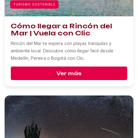
TURISMO SOSTENIBLE
Cómo llegar a Rincón del
Mar | Vuela con Clic
Rincón del Mar te espera con playas tranquilas y
ambiente local. Descubre cómo llegar fácil desde
Medellín, Pereira o Bogotá con Clic.
Ver más