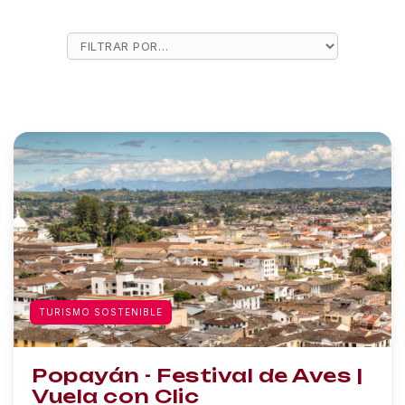
TURISMO SOSTENIBLE
Popayán - Festival de Aves |
Vuela con Clic