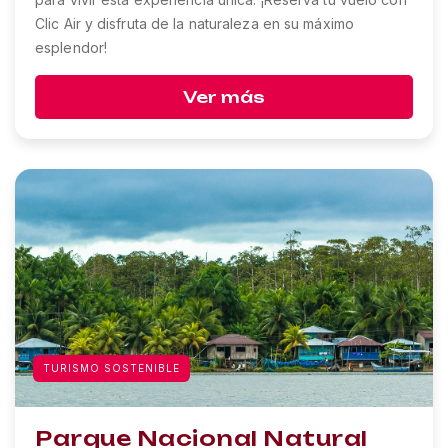
Clic Air y disfruta de la naturaleza en su máximo
esplendor!
Ver más
TURISMO SOSTENIBLE
Parque Nacional Natural