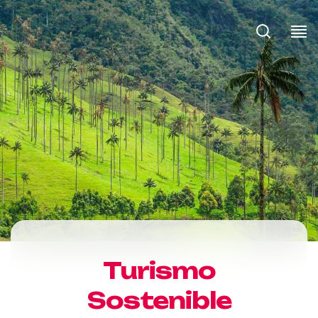
Turismo
Sostenible