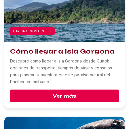
TURISMO SOSTENIBLE
Cómo llegar a Isla Gorgona
Descubre cómo llegar a Isla Gorgona desde Guapi:
opciones de transporte, tiempos de viaje y consejos
para planear tu aventura en este paraíso natural del
Pacífico colombiano.
Ver más