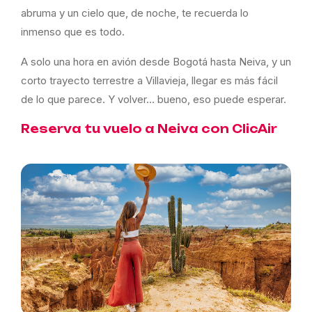
abruma y un cielo que, de noche, te recuerda lo
inmenso que es todo.
A solo una hora en avión desde Bogotá hasta Neiva, y un
corto trayecto terrestre a Villavieja, llegar es más fácil
de lo que parece. Y volver… bueno, eso puede esperar.
Reserva tu vuelo a Neiva con ClicAir