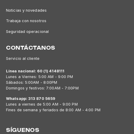
Noticias y novedades
Trabaja con nosotros
Seguridad operacional
CONTÁCTANOS
Servicio al cliente
Línea nacional: 60 (1) 4148111
Lunes a Viernes: 5:00 AM - 9:00 PM
Sábados: 5:00AM - 8:00PM
Domingos y festivos: 7:00AM - 7:00PM
Whatsapp: 313 870 5659
Lunes a viernes de 5:00 AM - 9:00 PM
Fines de semana y feriados de 8:00 AM - 4:00 PM
SÍGUENOS