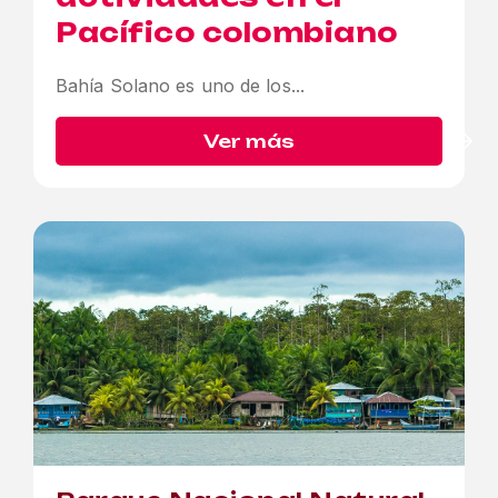
Pacífico colombiano
Bahía Solano es uno de los...
Ver más