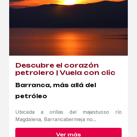
Descubre el corazón
petrolero | Vuela con clic
Barranca, más allá del
petróleo
Ubicada a orillas del majestuoso río
Magdalena, Barrancabermeja no...
Ver más