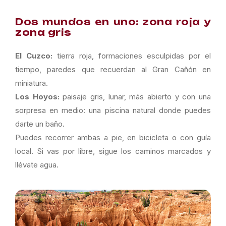
Dos mundos en uno: zona roja y
zona gris
El Cuzco:
tierra roja, formaciones esculpidas por el
tiempo, paredes que recuerdan al Gran Cañón en
miniatura.
Los Hoyos:
paisaje gris, lunar, más abierto y con una
sorpresa en medio: una piscina natural donde puedes
darte un baño.
Puedes recorrer ambas a pie, en bicicleta o con guía
local. Si vas por libre, sigue los caminos marcados y
llévate agua.