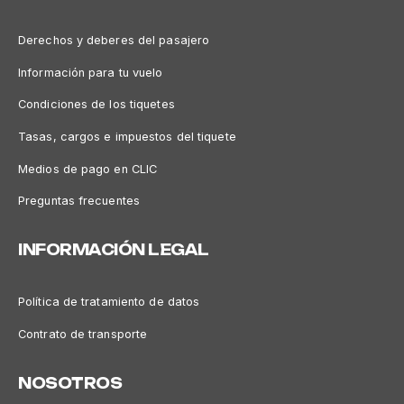
Derechos y deberes del pasajero
Información para tu vuelo
Condiciones de los tiquetes
Tasas, cargos e impuestos del tiquete
Medios de pago en CLIC
Preguntas frecuentes
INFORMACIÓN LEGAL
Política de tratamiento de datos
Contrato de transporte
NOSOTROS