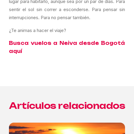
lugar para habitarlo, aunque sea por un par de días. Para
sentir el sol sin correr a esconderse. Para pensar sin
interrupciones. Para no pensar también.
¿Te animas a hacer el viaje?
Busca vuelos a Neiva desde Bogotá
aquí
Artículos relacionados