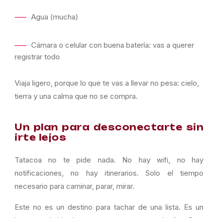
Agua (mucha)
Cámara o celular con buena batería: vas a querer
registrar todo
Viaja ligero, porque lo que te vas a llevar no pesa: cielo,
tierra y una calma que no se compra.
Un plan para desconectarte sin
irte lejos
Tatacoa no te pide nada. No hay wifi, no hay
notificaciones, no hay itinerarios. Solo el tiempo
necesario para caminar, parar, mirar.
Este no es un destino para tachar de una lista. Es un