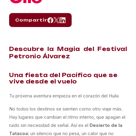
Compartir
Descubre la Magia del Festival
Petronio Álvarez
Una fiesta del Pacífico que se
vive desde el vuelo
Tu próxima aventura empieza en el corazón del Huila
No todos los destinos se sienten como otro viaje más.
Hay lugares que cambian el ritmo interno, que apagan el
ruido sin necesidad de señal. Así es el
Desierto de la
Tatacoa
: un silencio que no pesa, un calor que no