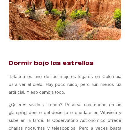
Dormir bajo las estrellas
Tatacoa es uno de los mejores lugares en Colombia
para ver el cielo. Hay poco ruido, pero aún menos luz
artificial. Y eso cambia todo.
¿Quieres vivirlo a fondo? Reserva una noche en un
glamping dentro del desierto o quédate en Villavieja y
sube en la tarde. El Observatorio Astronómico ofrece
charlas nocturnas y telescopios. Pero a veces basta