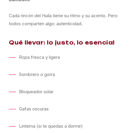
Cada rincón del Huila tiene su ritmo y su acento. Pero
todos comparten algo: autenticidad.
Qué llevar: lo justo, lo esencial
Ropa fresca y ligera
Sombrero o gorra
Bloqueador solar
Gafas oscuras
Linterna (si te quedas a dormir)