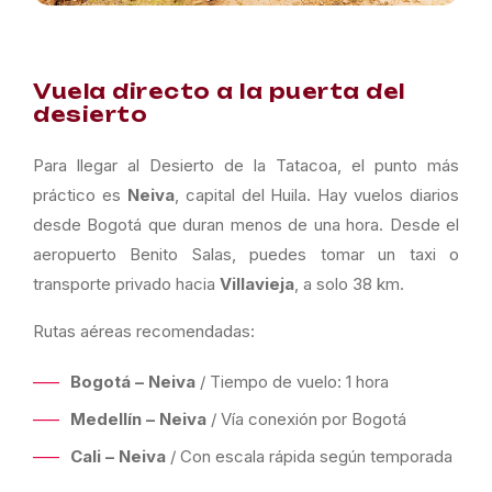
Vuela directo a la puerta del
desierto
Para llegar al Desierto de la Tatacoa, el punto más
práctico es
Neiva
, capital del Huila. Hay vuelos diarios
desde Bogotá que duran menos de una hora. Desde el
aeropuerto Benito Salas, puedes tomar un taxi o
transporte privado hacia
Villavieja
, a solo 38 km.
Rutas aéreas recomendadas:
Bogotá – Neiva
/ Tiempo de vuelo: 1 hora
Medellín – Neiva
/ Vía conexión por Bogotá
Cali – Neiva
/ Con escala rápida según temporada