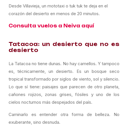
Desde Villavieja, un mototaxi o tuk tuk te deja en el
corazón del desierto en menos de 20 minutos.
Consulta vuelos a Neiva aquí
Tatacoa: un desierto que no es
desierto
La Tatacoa no tiene dunas. No hay camellos. Y tampoco
es, técnicamente, un desierto. Es un bosque seco
tropical transformado por siglos de viento, sol y silencio.
Lo que sí tiene: paisajes que parecen de otro planeta,
cañones rojizos, zonas grises, fósiles y uno de los
cielos nocturnos más despejados del país.
Caminarlo es entender otra forma de belleza. No
exuberante, sino desnuda.