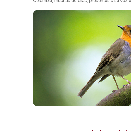
Colombia, muchas de ellas, presentes a su vez 