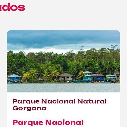
ados
Parque Nacional Natural
Gorgona
Parque Nacional