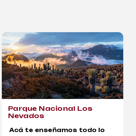
Parque Nacional Los
Nevados
Acá te enseñamos todo lo