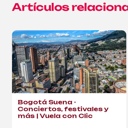
Artículos relacion
Bogotá Suena -
Conciertos, festivales y
más | Vuela con Clic