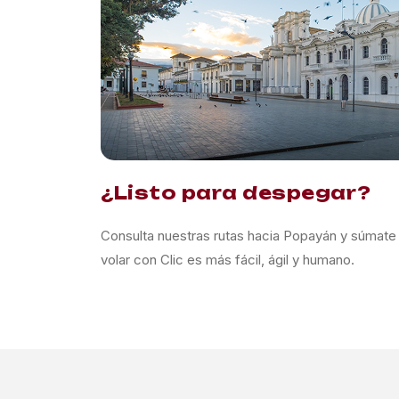
¿Listo para despegar?
Consulta nuestras rutas hacia Popayán y súmate a
volar con Clic es más fácil, ágil y humano.