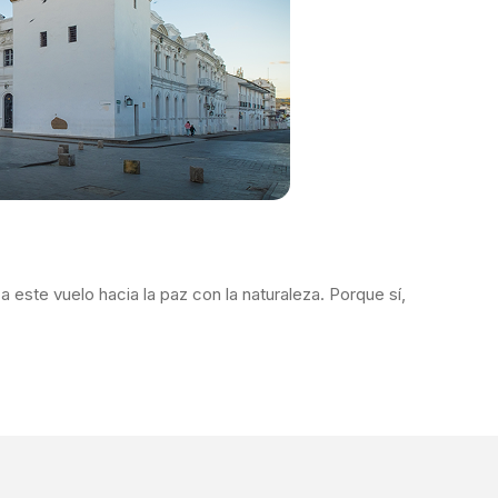
 este vuelo hacia la paz con la naturaleza. Porque sí,