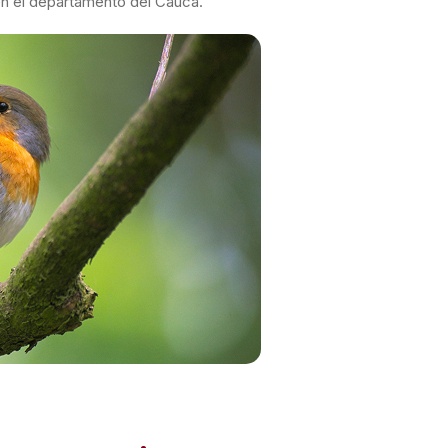
en el departamento del Cauca.