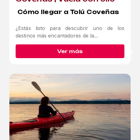
Cómo llegar a Tolú Coveñas
¿Estás listo para descubrir uno de los
destinos más encantadores de la...
Ver más