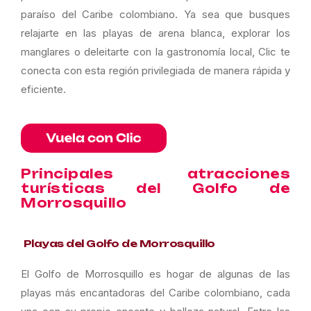
paraíso del Caribe colombiano. Ya sea que busques
relajarte en las playas de arena blanca, explorar los
manglares o deleitarte con la gastronomía local, Clic te
conecta con esta región privilegiada de manera rápida y
eficiente.
Principales atracciones
turísticas del Golfo de
Morrosquillo
Playas del Golfo de Morrosquillo
El Golfo de Morrosquillo es hogar de algunas de las
playas más encantadoras del Caribe colombiano, cada