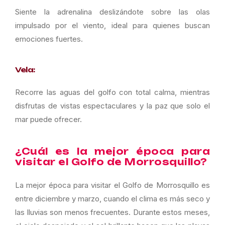
Siente la adrenalina deslizándote sobre las olas
impulsado por el viento, ideal para quienes buscan
emociones fuertes.
Vela:
Recorre las aguas del golfo con total calma, mientras
disfrutas de vistas espectaculares y la paz que solo el
mar puede ofrecer.
¿Cuál es la mejor época para
visitar el Golfo de Morrosquillo?
La mejor época para visitar el Golfo de Morrosquillo es
entre diciembre y marzo, cuando el clima es más seco y
las lluvias son menos frecuentes. Durante estos meses,