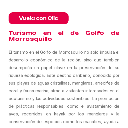
Turismo en el de Golfo de
Morrosquillo
El turismo en el Golfo de Morrosquillo no solo impulsa el
desarrollo económico de la región, sino que también
desempeña un papel clave en la preservación de su
riqueza ecológica. Este destino caribeño, conocido por
sus playas de aguas cristalinas, manglares, arrecifes de
coral y fauna marina, atrae a visitantes interesados en el
ecoturismo y las actividades sostenibles. La promoción
de prácticas responsables, como el avistamiento de
aves, recorridos en kayak por los manglares y la
conservación de especies como los manatíes, ayuda a