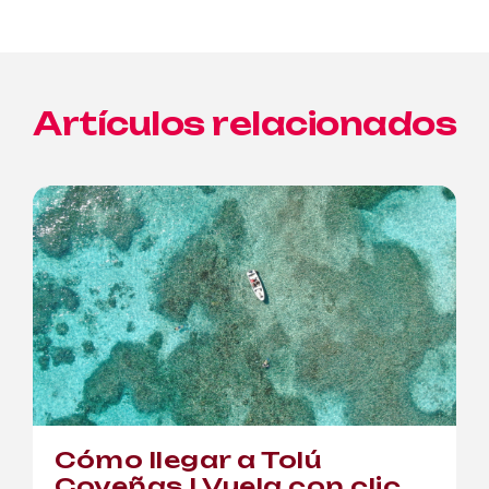
Artículos relacionados
Cómo llegar a Tolú
Coveñas | Vuela con clic