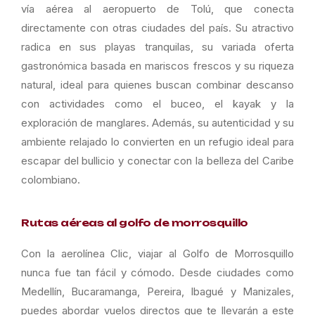
vía aérea al aeropuerto de Tolú, que conecta
directamente con otras ciudades del país. Su atractivo
radica en sus playas tranquilas, su variada oferta
gastronómica basada en mariscos frescos y su riqueza
natural, ideal para quienes buscan combinar descanso
con actividades como el buceo, el kayak y la
exploración de manglares. Además, su autenticidad y su
ambiente relajado lo convierten en un refugio ideal para
escapar del bullicio y conectar con la belleza del Caribe
colombiano.
Rutas aéreas al golfo de morrosquillo
Con la aerolínea Clic, viajar al Golfo de Morrosquillo
nunca fue tan fácil y cómodo. Desde ciudades como
Medellín, Bucaramanga, Pereira, Ibagué y Manizales,
puedes abordar vuelos directos que te llevarán a este