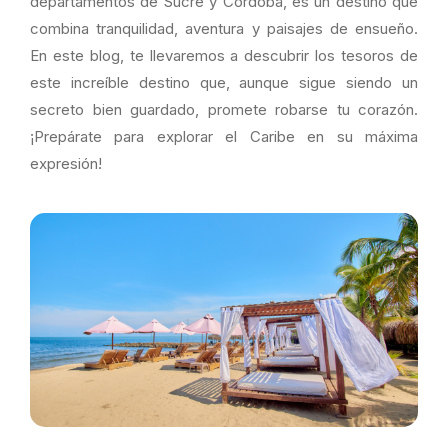
departamentos de Sucre y Córdoba, es un destino que
combina tranquilidad, aventura y paisajes de ensueño.
En este blog, te llevaremos a descubrir los tesoros de
este increíble destino que, aunque sigue siendo un
secreto bien guardado, promete robarse tu corazón.
¡Prepárate para explorar el Caribe en su máxima
expresión!