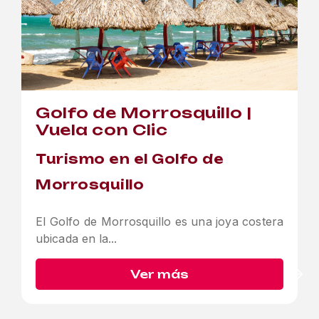
Golfo de Morrosquillo |
Vuela con Clic
Turismo en el Golfo de
Morrosquillo
El Golfo de Morrosquillo es una joya costera
ubicada en la...
Ver más