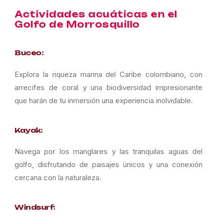
Actividades acuáticas en el
Golfo de Morrosquillo
Buceo:
Explora la riqueza marina del Caribe colombiano, con
arrecifes de coral y una biodiversidad impresionante
que harán de tu inmersión una experiencia inolvidable.
Kayak:
Navega por los manglares y las tranquilas aguas del
golfo, disfrutando de paisajes únicos y una conexión
cercana con la naturaleza.
Windsurf: