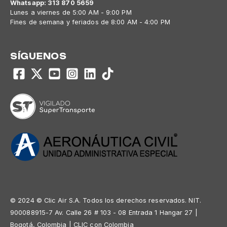
Whatsapp: 313 870 5659
Lunes a viernes de 5:00 AM - 9:00 PM
Fines de semana y feriados de 8:00 AM - 4:00 PM
SÍGUENOS
© 2024 © Clic Air S.A. Todos los derechos reservados. NIT.
900088915-7 Av. Calle 26 # 103 - 08 Entrada 1 Hangar 27 |
Bogotá, Colombia | CLIC con Colombia