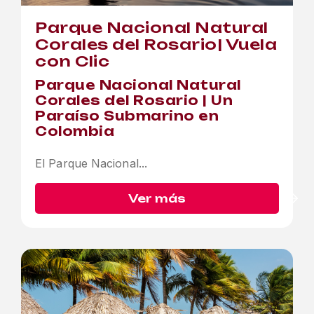
Parque Nacional Natural
Corales del Rosario| Vuela
con Clic
Parque Nacional Natural
Corales del Rosario | Un
Paraíso Submarino en
Colombia
El Parque Nacional...
Ver más