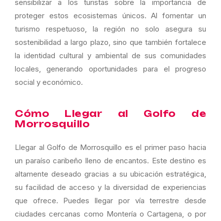
sensibilizar a los turistas sobre la importancia de
proteger estos ecosistemas únicos. Al fomentar un
turismo respetuoso, la región no solo asegura su
sostenibilidad a largo plazo, sino que también fortalece
la identidad cultural y ambiental de sus comunidades
locales, generando oportunidades para el progreso
social y económico.
Cómo Llegar al Golfo de
Morrosquillo
Llegar al Golfo de Morrosquillo es el primer paso hacia
un paraíso caribeño lleno de encantos. Este destino es
altamente deseado gracias a su ubicación estratégica,
su facilidad de acceso y la diversidad de experiencias
que ofrece. Puedes llegar por vía terrestre desde
ciudades cercanas como Montería o Cartagena, o por