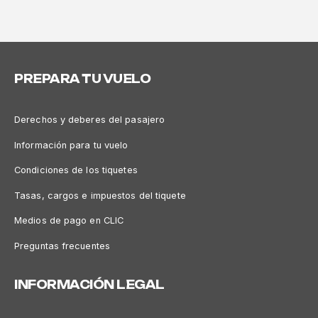
PREPARA TU VUELO
Derechos y deberes del pasajero
Información para tu vuelo
Condiciones de los tiquetes
Tasas, cargos e impuestos del tiquete
Medios de pago en CLIC
Preguntas frecuentes
INFORMACIÓN LEGAL