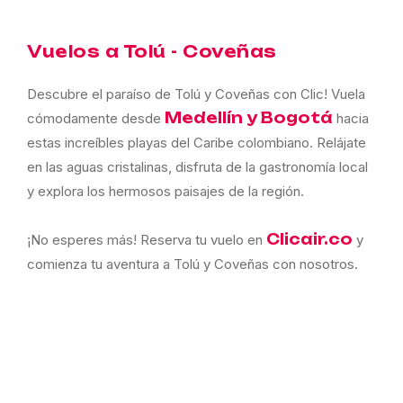
Vuelos a Tolú - Coveñas
Descubre el paraíso de Tolú y Coveñas con Clic! Vuela
Medellín y Bogotá
cómodamente desde
hacia
estas increíbles playas del Caribe colombiano. Relájate
en las aguas cristalinas, disfruta de la gastronomía local
y explora los hermosos paisajes de la región.
Clicair.co
¡No esperes más! Reserva tu vuelo en
y
comienza tu aventura a Tolú y Coveñas con nosotros.