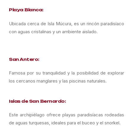
Playa Blanca:
Ubicada cerca de Isla Múcura, es un rincón paradisíaco
con aguas cristalinas y un ambiente aislado.
San Antero:
Famosa por su tranquilidad y la posibilidad de explorar
los cercanos manglares y las piscinas naturales.
Islas de San Bernardo:
Este archipiélago ofrece playas paradisíacas rodeadas
de aguas turquesas, ideales para el buceo y el snorkel.