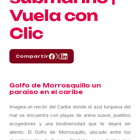
Vuela con
Clic
Compartir
Golfo de Morrosquillo un
paraíso en el caribe
Imagina un rincón del Caribe donde el azul turquesa del
mar se encuentra con playas de arena suave, pueblos
acogedores y una biodiversidad que te dejará sin
aliento. El Golfo de Morrosquillo, ubicado entre los