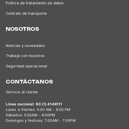
Política de tratamiento de datos
Contrato de transporte
NOSOTROS
Noticias y novedades
Trabaja con nosotros
Seguridad operacional
CONTÁCTANOS
Servicio al cliente
Línea nacional: 60 (1) 4148111
Lunes a Viernes: 5:00 AM - 9:00 PM
Sábados: 5:00AM - 8:00PM
Domingos y festivos: 7:00AM - 7:00PM