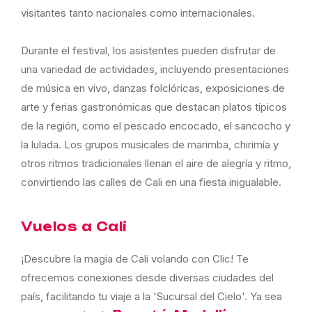
visitantes tanto nacionales como internacionales.
Durante el festival, los asistentes pueden disfrutar de
una variedad de actividades, incluyendo presentaciones
de música en vivo, danzas folclóricas, exposiciones de
arte y ferias gastronómicas que destacan platos típicos
de la región, como el pescado encocado, el sancocho y
la lulada. Los grupos musicales de marimba, chirimía y
otros ritmos tradicionales llenan el aire de alegría y ritmo,
convirtiendo las calles de Cali en una fiesta inigualable.
Vuelos a Cali
¡Descubre la magia de Cali volando con Clic! Te
ofrecemos conexiones desde diversas ciudades del
país, facilitando tu viaje a la 'Sucursal del Cielo'. Ya sea