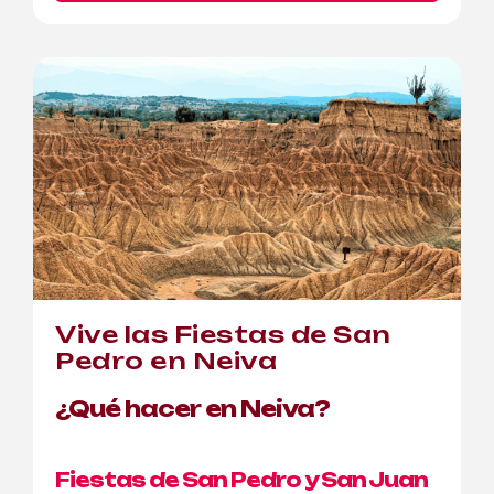
Vive las Fiestas de San
Pedro en Neiva
¿Qué hacer en Neiva?
Fiestas de San Pedro y San Juan