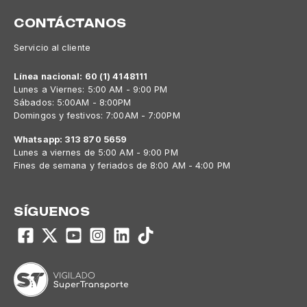
CONTÁCTANOS
Servicio al cliente
Línea nacional: 60 (1) 4148111
Lunes a Viernes: 5:00 AM - 9:00 PM
Sábados: 5:00AM - 8:00PM
Domingos y festivos: 7:00AM - 7:00PM
Whatsapp: 313 870 5659
Lunes a viernes de 5:00 AM - 9:00 PM
Fines de semana y feriados de 8:00 AM - 4:00 PM
SÍGUENOS