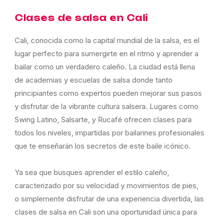
Clases de salsa en Cali
Cali, conocida como la capital mundial de la salsa, es el
lugar perfecto para sumergirte en el ritmo y aprender a
bailar como un verdadero caleño. La ciudad está llena
de academias y escuelas de salsa donde tanto
principiantes como expertos pueden mejorar sus pasos
y disfrutar de la vibrante cultura salsera. Lugares como
Swing Latino, Salsarte, y Rucafé ofrecen clases para
todos los niveles, impartidas por bailarines profesionales
que te enseñarán los secretos de este baile icónico.
Ya sea que busques aprender el estilo caleño,
caracterizado por su velocidad y movimientos de pies,
o simplemente disfrutar de una experiencia divertida, las
clases de salsa en Cali son una oportunidad única para