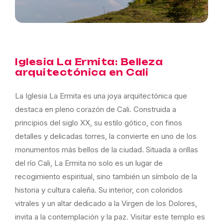
Iglesia La Ermita: Belleza
arquitectónica en Cali
La Iglesia La Ermita es una joya arquitectónica que
destaca en pleno corazón de Cali. Construida a
principios del siglo XX, su estilo gótico, con finos
detalles y delicadas torres, la convierte en uno de los
monumentos más bellos de la ciudad. Situada a orillas
del río Cali, La Ermita no solo es un lugar de
recogimiento espiritual, sino también un símbolo de la
historia y cultura caleña. Su interior, con coloridos
vitrales y un altar dedicado a la Virgen de los Dolores,
invita a la contemplación y la paz. Visitar este templo es