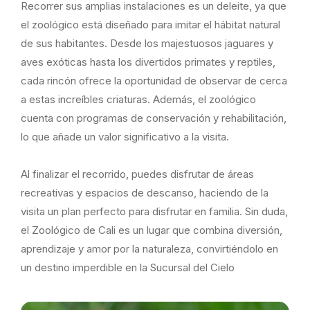
Recorrer sus amplias instalaciones es un deleite, ya que
el zoológico está diseñado para imitar el hábitat natural
de sus habitantes. Desde los majestuosos jaguares y
aves exóticas hasta los divertidos primates y reptiles,
cada rincón ofrece la oportunidad de observar de cerca
a estas increíbles criaturas. Además, el zoológico
cuenta con programas de conservación y rehabilitación,
lo que añade un valor significativo a la visita.
Al finalizar el recorrido, puedes disfrutar de áreas
recreativas y espacios de descanso, haciendo de la
visita un plan perfecto para disfrutar en familia. Sin duda,
el Zoológico de Cali es un lugar que combina diversión,
aprendizaje y amor por la naturaleza, convirtiéndolo en
un destino imperdible en la Sucursal del Cielo