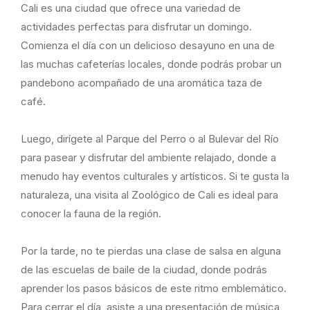
Cali es una ciudad que ofrece una variedad de
actividades perfectas para disfrutar un domingo.
Comienza el día con un delicioso desayuno en una de
las muchas cafeterías locales, donde podrás probar un
pandebono acompañado de una aromática taza de
café.
Luego, dirígete al Parque del Perro o al Bulevar del Río
para pasear y disfrutar del ambiente relajado, donde a
menudo hay eventos culturales y artísticos. Si te gusta la
naturaleza, una visita al Zoológico de Cali es ideal para
conocer la fauna de la región.
Por la tarde, no te pierdas una clase de salsa en alguna
de las escuelas de baile de la ciudad, donde podrás
aprender los pasos básicos de este ritmo emblemático.
Para cerrar el día, asiste a una presentación de música