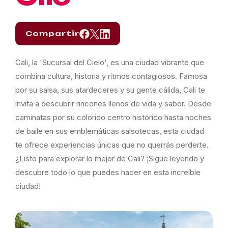
Compartir
Cali, la 'Sucursal del Cielo', es una ciudad vibrante que
combina cultura, historia y ritmos contagiosos. Famosa
por su salsa, sus atardeceres y su gente cálida, Cali te
invita a descubrir rincones llenos de vida y sabor. Desde
caminatas por su colorido centro histórico hasta noches
de baile en sus emblemáticas salsotecas, esta ciudad
te ofrece experiencias únicas que no querrás perderte.
¿Listo para explorar lo mejor de Cali? ¡Sigue leyendo y
descubre todo lo que puedes hacer en esta increíble
ciudad!