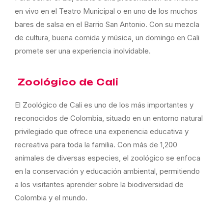
en vivo en el Teatro Municipal o en uno de los muchos
bares de salsa en el Barrio San Antonio. Con su mezcla
de cultura, buena comida y música, un domingo en Cali
promete ser una experiencia inolvidable.
Zoológico de Cali
El Zoológico de Cali es uno de los más importantes y
reconocidos de Colombia, situado en un entorno natural
privilegiado que ofrece una experiencia educativa y
recreativa para toda la familia. Con más de 1,200
animales de diversas especies, el zoológico se enfoca
en la conservación y educación ambiental, permitiendo
a los visitantes aprender sobre la biodiversidad de
Colombia y el mundo.