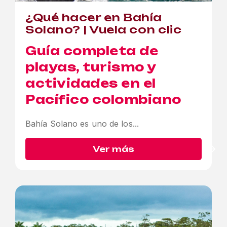
¿Qué hacer en Bahía
Solano? | Vuela con clic
Guía completa de
playas, turismo y
actividades en el
Pacífico colombiano
Bahía Solano es uno de los...
Ver más