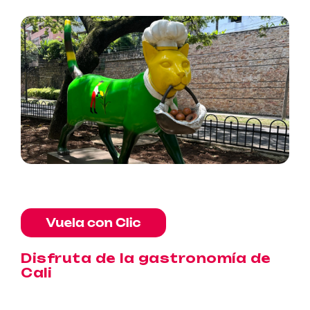
Disfruta de la gastronomía de
Cali