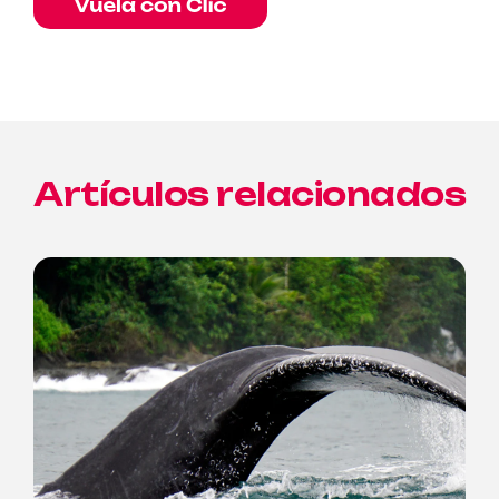
Artículos relacionados