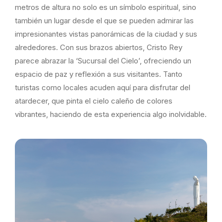
metros de altura no solo es un símbolo espiritual, sino
también un lugar desde el que se pueden admirar las
impresionantes vistas panorámicas de la ciudad y sus
alrededores. Con sus brazos abiertos, Cristo Rey
parece abrazar la ‘Sucursal del Cielo’, ofreciendo un
espacio de paz y reflexión a sus visitantes. Tanto
turistas como locales acuden aquí para disfrutar del
atardecer, que pinta el cielo caleño de colores
vibrantes, haciendo de esta experiencia algo inolvidable.