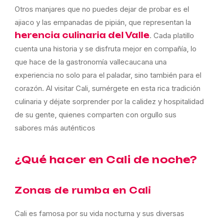
Otros manjares que no puedes dejar de probar es el
ajiaco y las empanadas de pipián, que representan la
herencia culinaria del Valle
. Cada platillo
cuenta una historia y se disfruta mejor en compañía, lo
que hace de la gastronomía vallecaucana una
experiencia no solo para el paladar, sino también para el
corazón. Al visitar Cali, sumérgete en esta rica tradición
culinaria y déjate sorprender por la calidez y hospitalidad
de su gente, quienes comparten con orgullo sus
sabores más auténticos
¿Qué hacer en Cali de noche?
Zonas de rumba en Cali
Cali es famosa por su vida nocturna y sus diversas