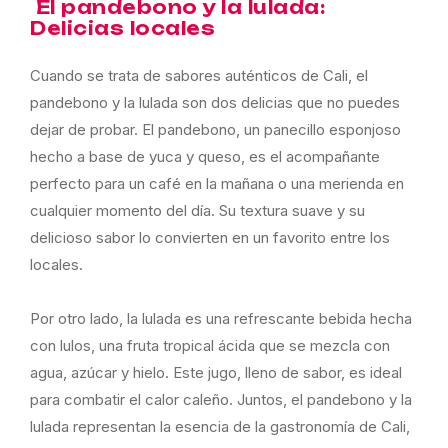
El pandebono y la lulada:
Delicias locales
Cuando se trata de sabores auténticos de Cali, el
pandebono y la lulada son dos delicias que no puedes
dejar de probar. El pandebono, un panecillo esponjoso
hecho a base de yuca y queso, es el acompañante
perfecto para un café en la mañana o una merienda en
cualquier momento del día. Su textura suave y su
delicioso sabor lo convierten en un favorito entre los
locales.
Por otro lado, la lulada es una refrescante bebida hecha
con lulos, una fruta tropical ácida que se mezcla con
agua, azúcar y hielo. Este jugo, lleno de sabor, es ideal
para combatir el calor caleño. Juntos, el pandebono y la
lulada representan la esencia de la gastronomía de Cali,