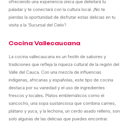
ofreciendo una experiencia única que deleitará tu
paladar y te conectará con la cultura local. ¡No te
pierdas la oportunidad de disfrutar estas delicias en tu
visita a la ‘Sucursal del Cielo’!
Cocina Vallecaucana
La cocina vallecaucana es un festín de sabores y
tradiciones que refleja la riqueza cultural de la región del
Valle del Cauca. Con una mezcla de influencias
indígenas, africanas y españolas, este tipo de cocina
destaca por su variedad y el uso de ingredientes
frescos y locales. Platos emblemáticos como el
sancocho, una sopa sustanciosa que combina carnes,
plátano y yuca, y la lechona, un cerdo asado relleno, son
solo algunas de las delicias que puedes encontrar.