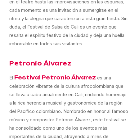
en el teatro hasta las improvisaciones en las esquinas,
cada momento es una invitación a sumergirse en el
ritmo y la alegría que caracterizan a esta gran fiesta. Sin
duda, el Festival de Salsa de Cali es un evento que
resalta el espíritu festivo de la ciudad y deja una huella
imborrable en todos sus visitantes.
Petronio Álvarez
Festival Petronio Álvarez
El
es una
celebración vibrante de la cultura afrocolombiana que
se lleva a cabo anualmente en Cali, rindiendo homenaje
a la rica herencia musical y gastronómica de la región
del Pacífico colombiano. Nombrado en honor al famoso
músico y compositor Petronio Álvarez, este festival se
ha consolidado como uno de los eventos más
importantes de la ciudad, atrayendo a miles de