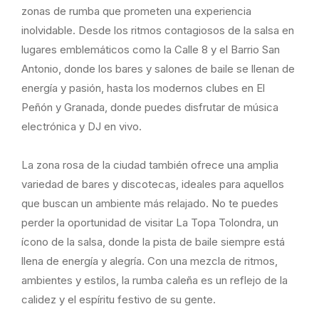
zonas de rumba que prometen una experiencia
inolvidable. Desde los ritmos contagiosos de la salsa en
lugares emblemáticos como la Calle 8 y el Barrio San
Antonio, donde los bares y salones de baile se llenan de
energía y pasión, hasta los modernos clubes en El
Peñón y Granada, donde puedes disfrutar de música
electrónica y DJ en vivo.
La zona rosa de la ciudad también ofrece una amplia
variedad de bares y discotecas, ideales para aquellos
que buscan un ambiente más relajado. No te puedes
perder la oportunidad de visitar La Topa Tolondra, un
ícono de la salsa, donde la pista de baile siempre está
llena de energía y alegría. Con una mezcla de ritmos,
ambientes y estilos, la rumba caleña es un reflejo de la
calidez y el espíritu festivo de su gente.