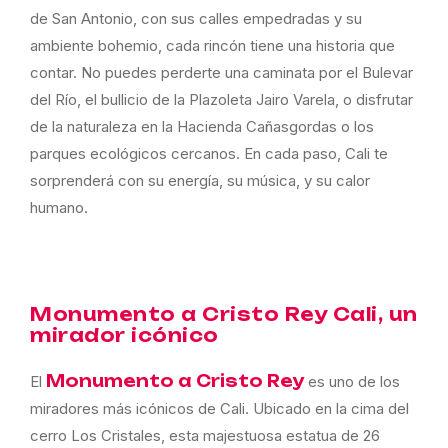
de San Antonio, con sus calles empedradas y su
ambiente bohemio, cada rincón tiene una historia que
contar. No puedes perderte una caminata por el Bulevar
del Río, el bullicio de la Plazoleta Jairo Varela, o disfrutar
de la naturaleza en la Hacienda Cañasgordas o los
parques ecológicos cercanos. En cada paso, Cali te
sorprenderá con su energía, su música, y su calor
humano.
Monumento a Cristo Rey Cali, un
mirador icónico
Monumento a Cristo Rey
El
es uno de los
miradores más icónicos de Cali. Ubicado en la cima del
cerro Los Cristales, esta majestuosa estatua de 26