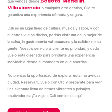
Bogotá
Medellín
que vengas desde
,
,
Villavicencio
o cualquier otro destino, Clic te
garantiza una experiencia cómoda y segura.
Cali es un lugar lleno de cultura, música y sabor, y con
nuestros vuelos diarios, podrás disfrutar de lo mejor de
la salsa, la gastronomía vallecaucana y la calidez de su
gente. Nuestro servicio al cliente es prioridad, y cada
vuelo está diseñado para brindarte una experiencia
inolvidable desde el momento en que abordas.
No pierdas la oportunidad de explorar esta maravillosa
ciudad. Reserva tu vuelo con Clic y prepárate para vivir
una aventura llena de ritmos vibrantes y paisajes
cautivadores. ¡Tu viaje a Cali comienza aquí!