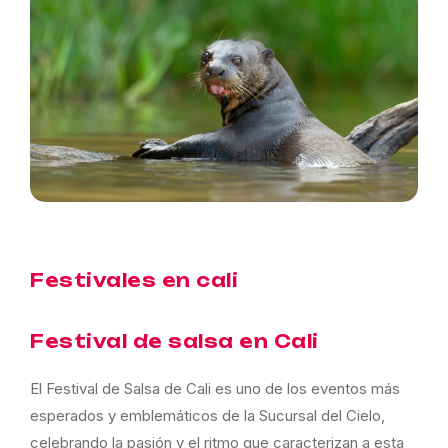
Festivales en cali
Festival de salsa en Cali
El Festival de Salsa de Cali es uno de los eventos más
esperados y emblemáticos de la Sucursal del Cielo,
celebrando la pasión y el ritmo que caracterizan a esta