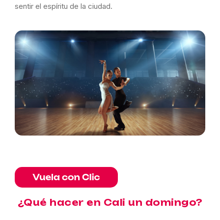
sentir el espíritu de la ciudad.
¿Qué hacer en Cali un domingo?