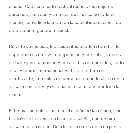
ciudad. Cada año, este festival reúne a los mejores
bailarines, músicos y amantes de la salsa de todo el
mundo, convirtiendo a Cali en la capital internacional de
este vibrante género musical.
Durante varios días, los asistentes pueden disfrutar de
espectáculos en vivo, competiciones de salsa, talleres
de baile y presentaciones de artistas reconocidos, tanto
locales como internacionales. La atmósfera es
electrizante, con miles de personas bailando al son de la
salsa en las calles y escenarios dispuestos por toda la
ciudad.
El festival no solo es una celebración de la música, sino
también un homenaje a la cultura caleña, que respira
salsa en cada rincón. Desde los sonidos de la orquesta