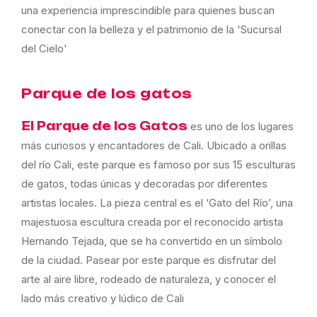
una experiencia imprescindible para quienes buscan
conectar con la belleza y el patrimonio de la 'Sucursal
del Cielo'
Parque de los gatos
El Parque de los Gatos
es uno de los lugares
más curiosos y encantadores de Cali. Ubicado a orillas
del río Cali, este parque es famoso por sus 15 esculturas
de gatos, todas únicas y decoradas por diferentes
artistas locales. La pieza central es el ‘Gato del Río’, una
majestuosa escultura creada por el reconocido artista
Hernando Tejada, que se ha convertido en un símbolo
de la ciudad. Pasear por este parque es disfrutar del
arte al aire libre, rodeado de naturaleza, y conocer el
lado más creativo y lúdico de Cali