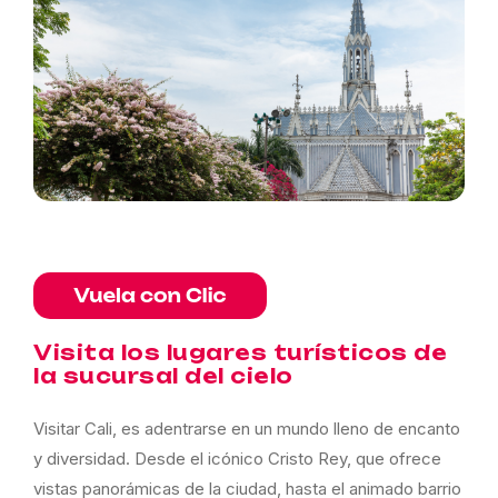
Visita los lugares turísticos de
la sucursal del cielo
Visitar Cali, es adentrarse en un mundo lleno de encanto
y diversidad. Desde el icónico Cristo Rey, que ofrece
vistas panorámicas de la ciudad, hasta el animado barrio