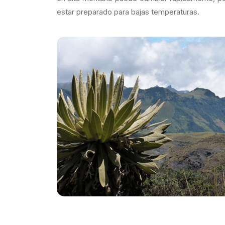
estar preparado para bajas temperaturas.