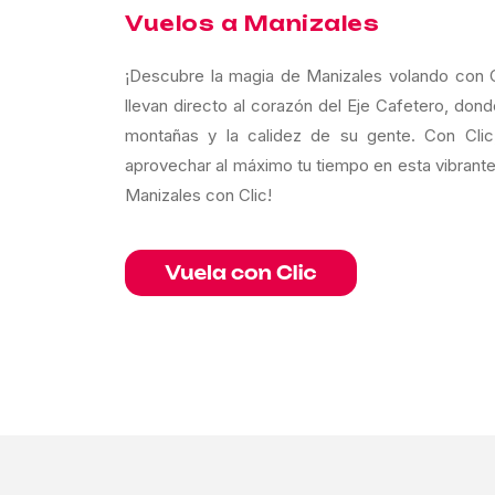
Vuelos a Manizales
¡Descubre la magia de Manizales volando con 
llevan directo al corazón del Eje Cafetero, don
montañas y la calidez de su gente. Con Clic,
aprovechar al máximo tu tiempo en esta vibrante
Manizales con Clic!