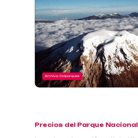
Precios del Parque Naciona