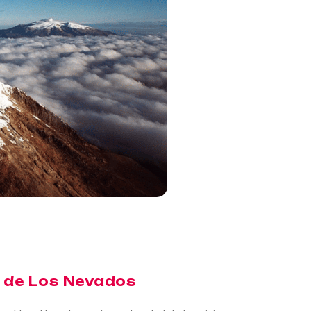
l de Los Nevados