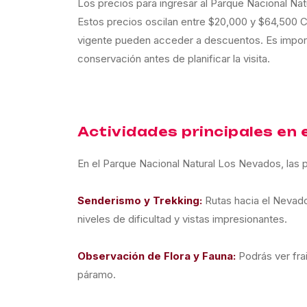
Los precios para ingresar al Parque Nacional Nat
Estos precios oscilan entre $20,000 y $64,500 
vigente pueden acceder a descuentos. Es importan
conservación antes de planificar la visita.
Actividades principales en
En el Parque Nacional Natural Los Nevados, las p
Senderismo y Trekking:
Rutas hacia el Nevado
niveles de dificultad y vistas impresionantes.
Observación de Flora y Fauna:
Podrás ver fra
páramo.