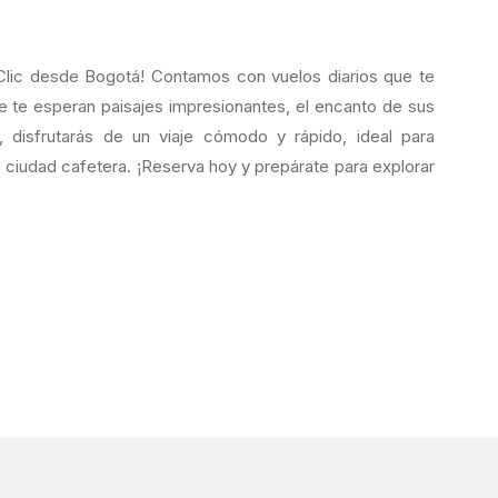
Clic desde Bogotá! Contamos con vuelos diarios que te
de te esperan paisajes impresionantes, el encanto de sus
 disfrutarás de un viaje cómodo y rápido, ideal para
 ciudad cafetera. ¡Reserva hoy y prepárate para explorar