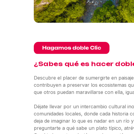
¿Sabes qué es hacer dobl
Descubre el placer de sumergirte en paisajes
contribuyen a preservar los ecosistemas que
que otros puedan maravillarse con ella, igua
Déjate llevar por un intercambio cultural ino
comunidades locales, donde cada historia c
deja de imaginar lo que es nadar en un río y 
preguntarte a qué sabe un plato típico, atr