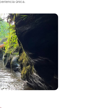
periencia única.