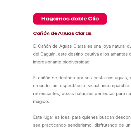
Cañón de Aguas Claras
El Cañón de Aguas Claras es una joya natural 
del Caguán, este destino cautiva a los amantes d
impresionante biodiversidad.
El cañón se destaca por sus cristalinas aguas
creando un espectáculo visual incomparable
refrescantes, pozas naturales perfectas para n
mágico.
Este lugar es ideal para quienes buscan descone
sea practicando senderismo, disfrutando de u