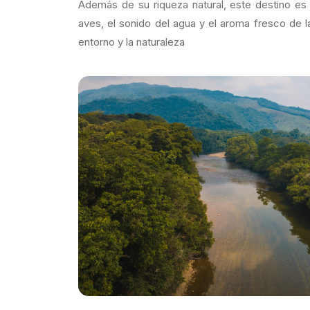
Además de su riqueza natural, este destino es i
aves, el sonido del agua y el aroma fresco de l
entorno y la naturaleza