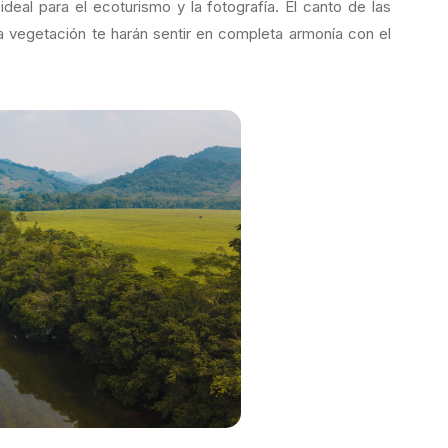
deal para el ecoturismo y la fotografía. El canto de las
a vegetación te harán sentir en completa armonía con el